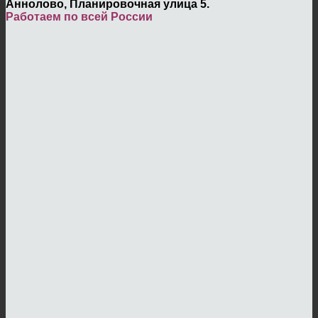
Аннолово, Планировочная улица 5.
Работаем по всей России