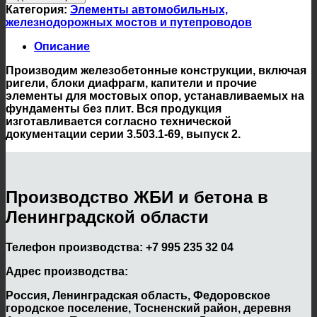
Категория:
Элементы автомобильных,
железнодорожных мостов и путепроводов
Описание
Производим железобетонные конструкции, включая
ригели, блоки диафрагм, капители и прочие
элементы для мостовых опор, устанавливаемых на
фундаменты без плит. Вся продукция
изготавливается согласно технической
документации серии 3.503.1-69, выпуск 2.
Производство ЖБИ и бетона в
Ленинградской области
Телефон производства:
+7 995 235 32 04
Адрес производства:
Россия, Ленинградская область, Федоровское
городское поселение, Тосненский район, деревня