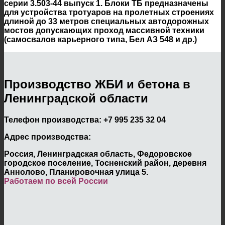
серии 3.503-44 выпуск 1. Блоки ТБ предназначены
для устройства тротуаров на пролетных строениях
длиной до 33 метров специальных автодорожных
мостов допускающих проход массивной техники
(самосвалов карьерного типа, Бел АЗ 548 и др.)
Производство ЖБИ и бетона в
Ленинградской области
Телефон производства:
+7 995 235 32 04
Адрес производства:
Россия, Ленинградская область, Федоровское
городское поселение, Тосненский район, деревня
Аннолово, Планировочная улица 5.
Работаем по всей России