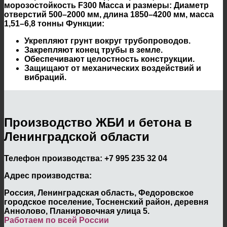
морозостойкость F300
Масса и размеры:
Диаметр
отверстий 500–2000 мм, длина 1850–4200 мм, масса
1,51–6,8 тонны
Функции
:
Укрепляют грунт вокруг трубопроводов.
Закрепляют конец трубы в земле.
Обеспечивают целостность конструкции.
Защищают от механических воздействий и
вибраций.
Производство ЖБИ и бетона в
Ленинградской области
Телефон производства:
+7 995 235 32 04
Адрес производства:
Россия, Ленинградская область, Федоровское
городское поселение, Тосненский район, деревня
Аннолово, Планировочная улица 5.
Работаем по всей России