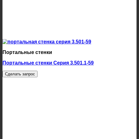
Портальные стенки
Портальные стенки Серия 3.501.1-59
Сделать запрос