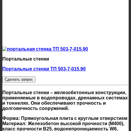
Портальные стенки
Портальные стенки ТП 503-7-015.90
Сделать запрос
Портальные стенки – железобетонные конструкции,
применяемые в водопроводах, дренажных системах
и тоннелях. Они обеспечивают прочность и
долговечность сооружений.
Форма:
Прямоугольная плита с круглым отверстием
Материал:
Железобетон высокой прочности (М400),
класс прочности В25, водонепроницаемость W6,