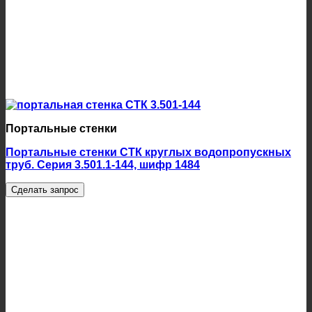
Портальные стенки
Портальные стенки СТК круглых водопропускных
труб. Серия 3.501.1-144, шифр 1484
Сделать запрос