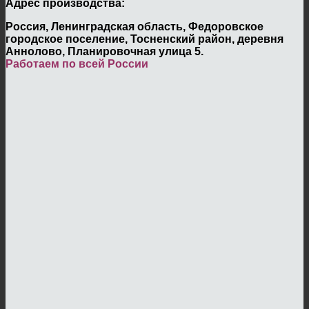
Адрес производства:
Россия, Ленинградская область, Федоровское
городское поселение, Тосненский район, деревня
Аннолово, Планировочная улица 5.
Работаем по всей России