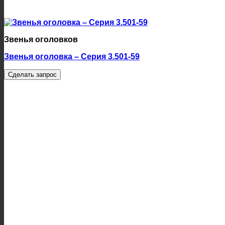
Звенья оголовков
Звенья оголовка – Серия 3.501-59
Сделать запрос