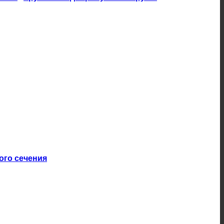
ого сечения