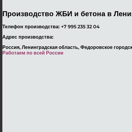
Производство ЖБИ и бетона в Лени
Телефон производства:
+7 995 235 32 04
Адрес производства:
Россия, Ленинградская область, Федоровское городск
Работаем по всей России