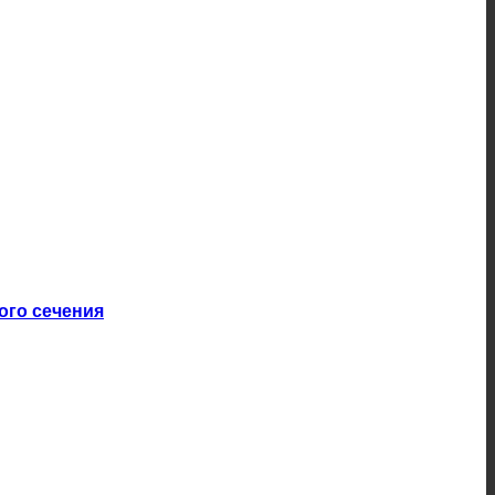
ого сечения