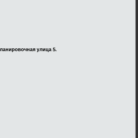
ланировочная улица 5.