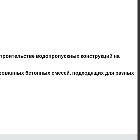
строительстве водопропускных конструкций на
ированных бетонных смесей, подходящих для разных