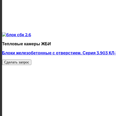
Тепловые камеры ЖБИ
Блоки железобетонные с отверстием. Серия 3.903 КЛ-
Сделать запрос