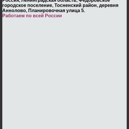
Россия, Ленинградская область, Федоровское
городское поселение, Тосненский район, деревня
Аннолово, Планировочная улица 5.
Работаем по всей России