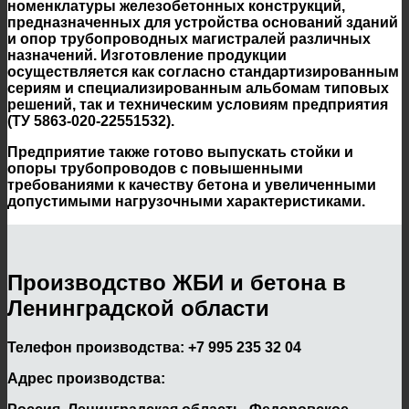
номенклатуры железобетонных конструкций,
предназначенных для устройства оснований зданий
и опор трубопроводных магистралей различных
назначений. Изготовление продукции
осуществляется как согласно стандартизированным
сериям и специализированным альбомам типовых
решений, так и техническим условиям предприятия
(ТУ 5863-020-22551532).
Предприятие также готово выпускать стойки и
опоры трубопроводов с повышенными
требованиями к качеству бетона и увеличенными
допустимыми нагрузочными характеристиками.
Производство ЖБИ и бетона в
Ленинградской области
Телефон производства:
+7 995 235 32 04
Адрес производства: