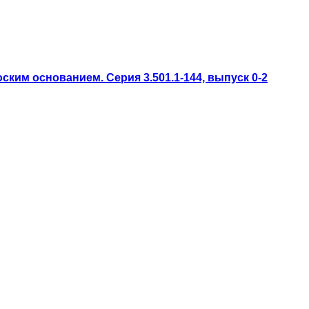
ким основанием. Серия 3.501.1-144, выпуск 0-2