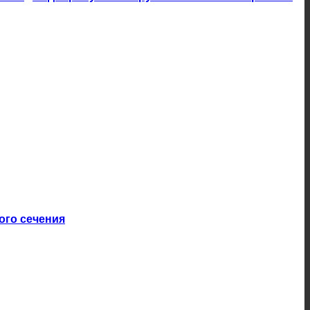
ого сечения