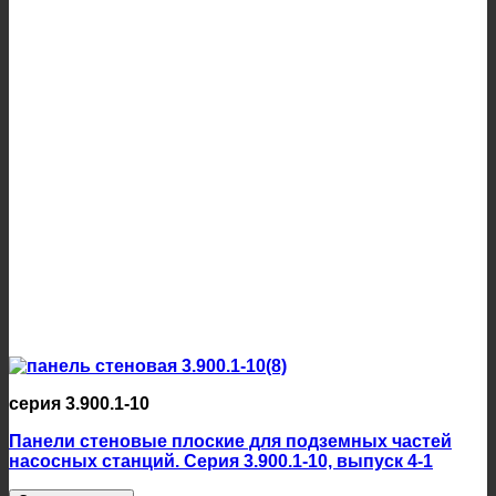
серия 3.900.1-10
Панели стеновые плоские для подземных частей
насосных станций. Серия 3.900.1-10, выпуск 4-1