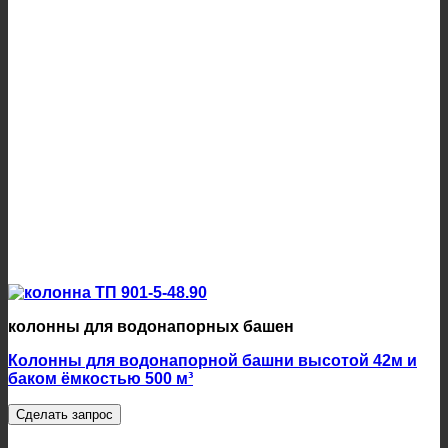
колонны для водонапорных башен
Колонны для водонапорной башни высотой 42м и
баком ёмкостью 500 м³
Сделать запрос