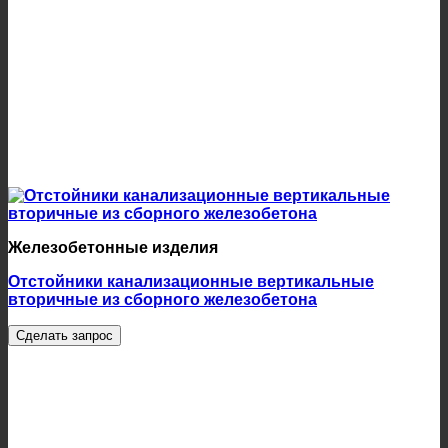
Железобетонные изделия
Отстойники канализационные вертикальные
вторичные из сборного железобетона
Сделать запрос