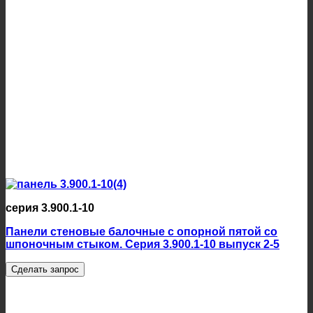
серия 3.900.1-10
Панели стеновые балочные с опорной пятой со
шпоночным стыком. Серия 3.900.1-10 выпуск 2-5
Сделать запрос