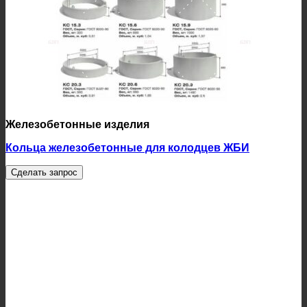
Железобетонные изделия
Кольца железобетонные для колодцев ЖБИ
Сделать запрос