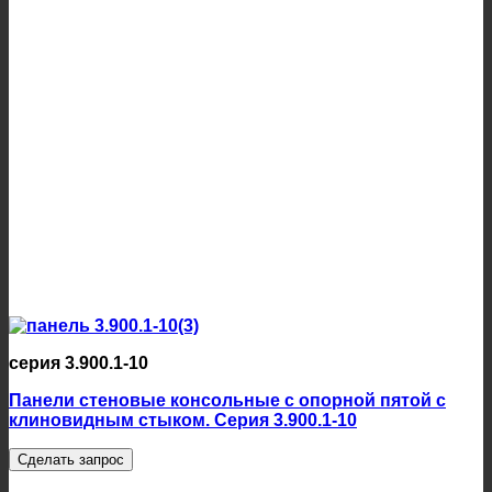
серия 3.900.1-10
Панели стеновые консольные с опорной пятой с
клиновидным стыком. Серия 3.900.1-10
Сделать запрос