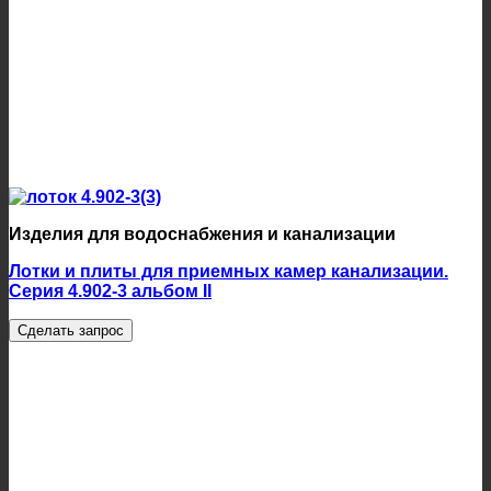
Изделия для водоснабжения и канализации
Лотки и плиты для приемных камер канализации.
Серия 4.902-3 альбом II
Сделать запрос