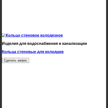
Изделия для водоснабжения и канализации
Кольца стеновые для колодцев
Сделать запрос