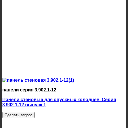
панели серия 3.902.1-12
Панели стеновые для опускных колодцев. Серия
3.902.1-12 выпуск 1
Сделать запрос