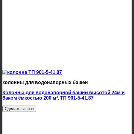
колонны для водонапорных башен
Колонны для водонапорной башни высотой 24м и
баком ёмкостью 200 м³. ТП 901-5-41.87
Сделать запрос