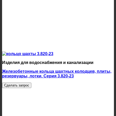
Изделия для водоснабжения и канализации
Железобетонные кольца шахтных колодцев, плиты,
резервуары, лотки. Серия 3.820-23
Сделать запрос