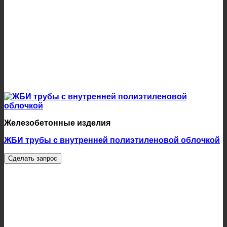
Железобетонные изделия
ЖБИ трубы с внутренней полиэтиленовой облочкой
Сделать запрос