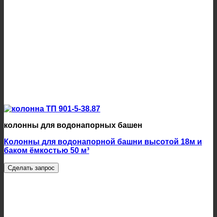
колонны для водонапорных башен
Колонны для водонапорной башни высотой 18м и
баком ёмкостью 50 м³
Сделать запрос