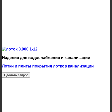
Изделия для водоснабжения и канализации
Лотки и плиты покрытия лотков канализации
Сделать запрос