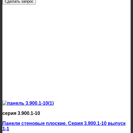
Сделать запрос
серия 3.900.1-10
Панели стеновые плоские. Серия 3.900.1-10 выпуск
1-1