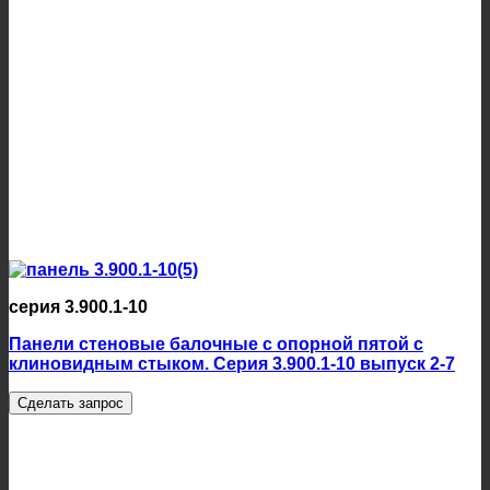
серия 3.900.1-10
Панели стеновые балочные с опорной пятой с
клиновидным стыком. Серия 3.900.1-10 выпуск 2-7
Сделать запрос