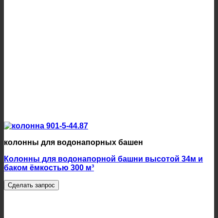
колонны для водонапорных башен
Колонны для водонапорной башни высотой 34м и
баком ёмкостью 300 м³
Сделать запрос