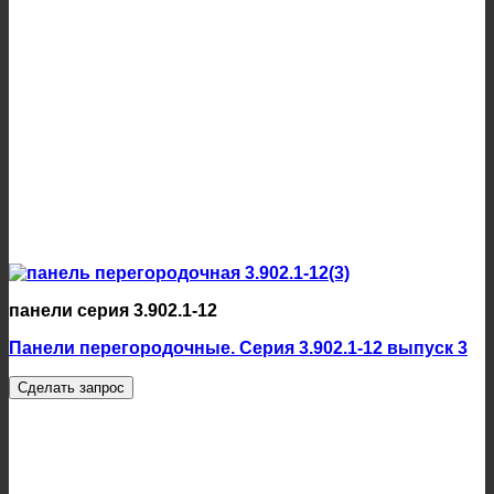
панели серия 3.902.1-12
Панели перегородочные. Серия 3.902.1-12 выпуск 3
Сделать запрос