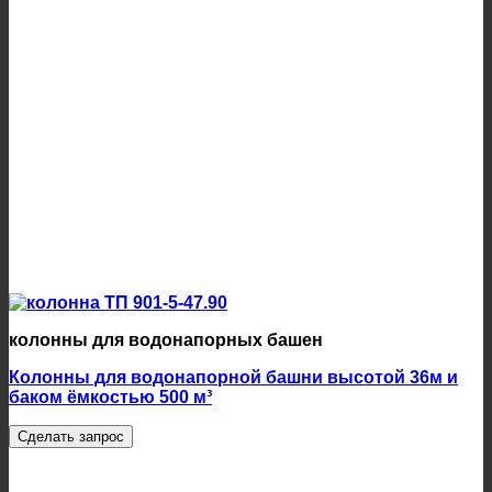
колонны для водонапорных башен
Колонны для водонапорной башни высотой 36м и
баком ёмкостью 500 м³
Сделать запрос