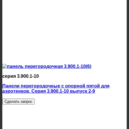
серия 3.900.1-10
Панели перегородочные с опорной пятой для
аэротенков. Серия 3.900.1-10 выпуск 2-9
Сделать запрос