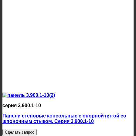
серия 3.900.1-10
Панели стеновые консольные с опорной пятой со
шпоночным стыком. Серия 3.900.1-10
Сделать запрос