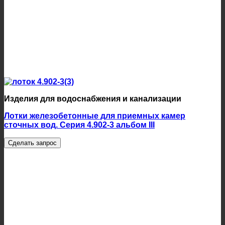
Изделия для водоснабжения и канализации
Лотки железобетонные для приемных камер
сточных вод. Серия 4.902-3 альбом III
Сделать запрос