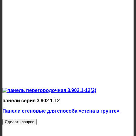
панели серия 3.902.1-12
Панели стеновые для способа «стена в грунте»
Сделать запрос