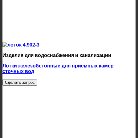
Изделия для водоснабжения и канализации
Лотки железобетонные для приемных камер
сточных вод
Сделать запрос