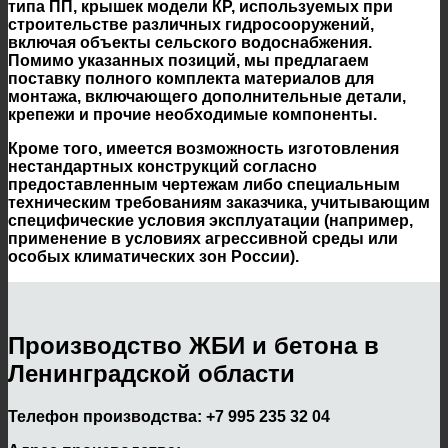
типа ПП, крышек модели КР, используемых при
строительстве различных гидросооружений,
включая объекты сельского водоснабжения.
Помимо указанных позиций, мы предлагаем
поставку полного комплекта материалов для
монтажа, включающего дополнительные детали,
крепежи и прочие необходимые компоненты.
Кроме того, имеется возможность изготовления
нестандартных конструкций согласно
предоставленным чертежам либо специальным
техническим требованиям заказчика, учитывающим
специфические условия эксплуатации (например,
применение в условиях агрессивной среды или
особых климатических зон России).
Производство ЖБИ и бетона в
Ленинградской области
Телефон производства:
+7 995 235 32 04