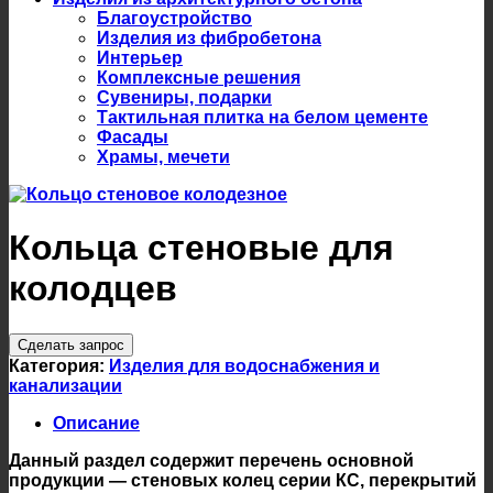
Благоустройство
Изделия из фибробетона
Интерьер
Комплексные решения
Сувениры, подарки
Тактильная плитка на белом цементе
Фасады
Храмы, мечети
Кольца стеновые для
колодцев
Сделать запрос
Категория:
Изделия для водоснабжения и
канализации
Описание
Данный раздел содержит перечень основной
продукции — стеновых колец серии КС, перекрытий