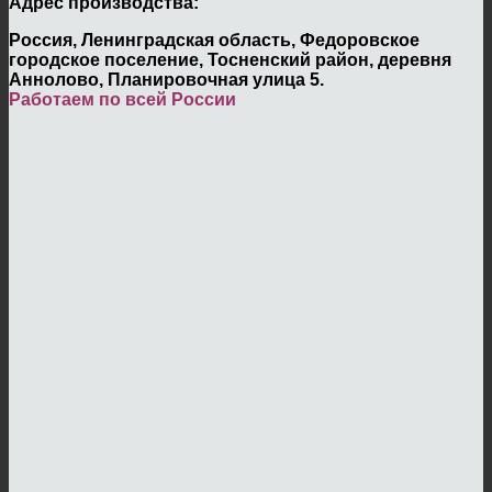
Адрес производства:
Россия, Ленинградская область, Федоровское
городское поселение, Тосненский район, деревня
Аннолово, Планировочная улица 5.
Работаем по всей России