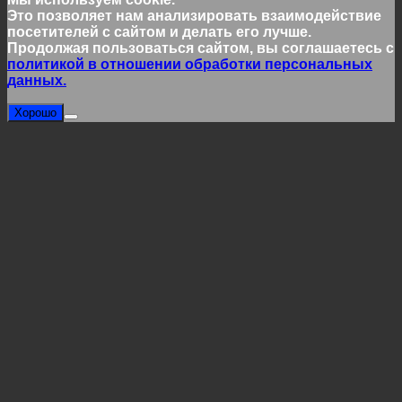
Это позволяет нам анализировать взаимодействие
посетителей с сайтом и делать его лучше.
Продолжая пользоваться сайтом, вы соглашаетесь с
политикой в отношении обработки персональных
данных.
Хорошо