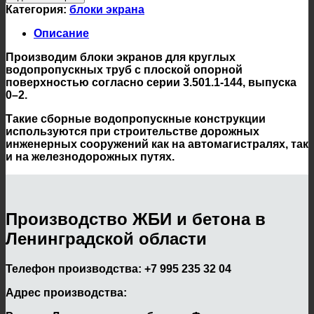
Категория:
блоки экрана
Описание
Производим блоки экранов для круглых
водопропускных труб с плоской опорной
поверхностью согласно серии 3.501.1-144, выпуска
0–2.
Такие сборные водопропускные конструкции
используются при строительстве дорожных
инженерных сооружений как на автомагистралях, так
и на железнодорожных путях.
Производство ЖБИ и бетона в
Ленинградской области
Телефон производства:
+7 995 235 32 04
Адрес производства: