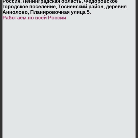
Россия, Ленинградская область, Федоровское
городское поселение, Тосненский район, деревня
Аннолово, Планировочная улица 5.
Работаем по всей России