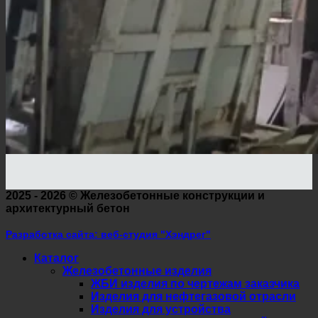
2025 - 2026 ©
Железобетонные конструкции и
архитектурный бетон
Разработка сайта: веб-студия "Хэндрег"
Каталог
Железобетонные изделия
ЖБИ изделия по чертежам заказчика
Изделия для нефтегазовой отрасли
Изделия для устройства