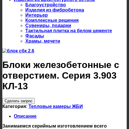
Благоустройство
Изделия из фибробетона
Интерьер
Комплексные решения
Сувениры, подарки
Тактильная плитка на белом цементе
Фасады
Храмы, мечети
Блоки железобетонные с
отверстием. Серия 3.903
КЛ-13
Сделать запрос
Категория:
Тепловые камеры ЖБИ
Описание
Занимаемся серийным изготовлением всего