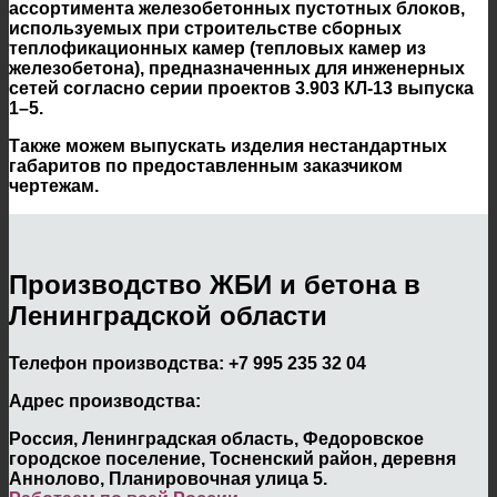
ассортимента железобетонных пустотных блоков,
используемых при строительстве сборных
теплофикационных камер (тепловых камер из
железобетона), предназначенных для инженерных
сетей согласно серии проектов 3.903 КЛ-13 выпуска
1–5.
Также можем выпускать изделия нестандартных
габаритов по предоставленным заказчиком
чертежам.
Производство ЖБИ и бетона в
Ленинградской области
Телефон производства:
+7 995 235 32 04
Адрес производства:
Россия, Ленинградская область, Федоровское
городское поселение, Тосненский район, деревня
Аннолово, Планировочная улица 5.