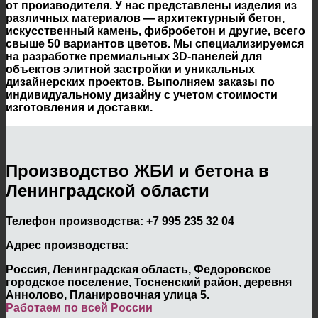
от производителя. У нас представлены изделия из
различных материалов — архитектурный бетон,
искусственный камень, фибробетон и другие, всего
свыше 50 вариантов цветов. Мы специализируемся
на разработке премиальных 3D-панелей для
объектов элитной застройки и уникальных
дизайнерских проектов. Выполняем заказы по
индивидуальному дизайну с учетом стоимости
изготовления и доставки.
Производство ЖБИ и бетона в
Ленинградской области
Телефон производства:
+7 995 235 32 04
Адрес производства:
Россия, Ленинградская область, Федоровское
городское поселение, Тосненский район, деревня
Аннолово, Планировочная улица 5.
Работаем по всей России