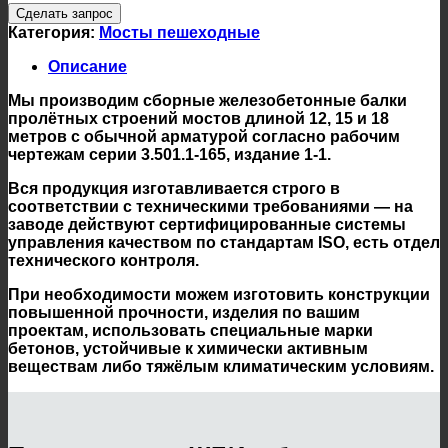
Сделать запрос
Категория:
Мосты пешеходные
Описание
Мы производим сборные железобетонные балки
пролётных строений мостов длиной 12, 15 и 18
метров с обычной арматурой согласно рабочим
чертежам серии 3.501.1-165, издание 1-1.
Вся продукция изготавливается строго в
соответствии с техническими требованиями — на
заводе действуют сертифицированные системы
управления качеством по стандартам ISO, есть отдел
технического контроля.
При необходимости можем изготовить конструкции
повышенной прочности, изделия по вашим
проектам, использовать специальные марки
бетонов, устойчивые к химически активным
веществам либо тяжёлым климатическим условиям.