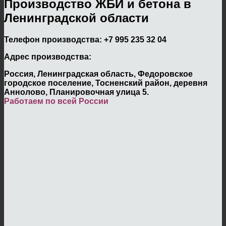
Производство ЖБИ и бетона в
Ленинградской области
Телефон производства:
+7 995 235 32 04
Адрес производства:
Россия, Ленинградская область, Федоровское
городское поселение, Тосненский район, деревня
Аннолово, Планировочная улица 5.
Работаем по всей России