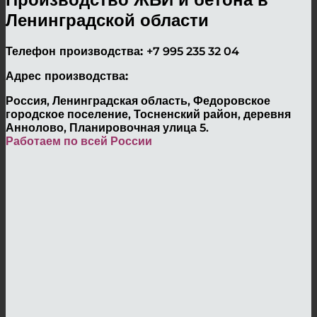
Ленинградской области
Телефон производства:
+7 995 235 32 04
Адрес производства:
Россия, Ленинградская область, Федоровское
городское поселение, Тосненский район, деревня
Аннолово, Планировочная улица 5.
Работаем по всей России