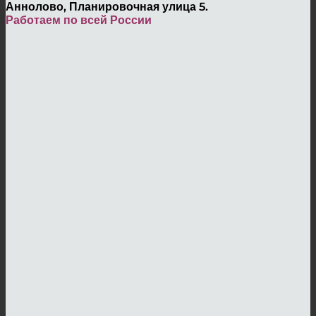
Аннолово, Планировочная улица 5.
Работаем по всей России