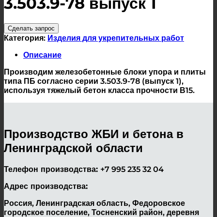
3.503.9-78 выпуск 1
Сделать запрос
Категория:
Изделия для укрепительных работ
Описание
Производим железобетонные блоки упора и плиты
типа ПБ согласно серии 3.503.9-78 (выпуск 1),
используя тяжелый бетон класса прочности В15.
Производство ЖБИ и бетона в
Ленинградской области
Телефон производства:
+7 995 235 32 04
Адрес производства:
Россия, Ленинградская область, Федоровское
городское поселение, Тосненский район, деревня