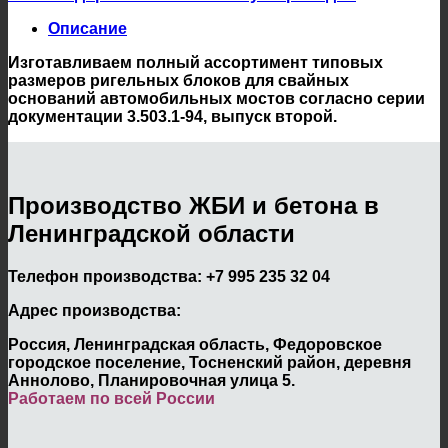
Описание
Изготавливаем полный ассортимент типовых
размеров ригельных блоков для свайных
оснований автомобильных мостов согласно серии
документации 3.503.1-94, выпуск второй.
Производство ЖБИ и бетона в
Ленинградской области
Телефон производства:
+7 995 235 32 04
Адрес производства:
Россия, Ленинградская область, Федоровское
городское поселение, Тосненский район, деревня
Аннолово, Планировочная улица 5.
Работаем по всей России