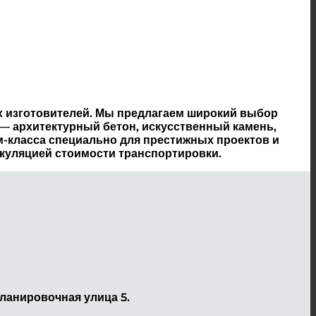
х изготовителей. Мы предлагаем широкий выбор
— архитектурный бетон, искусственный камень,
м-класса специально для престижных проектов и
ькуляцией стоимости транспортировки.
ланировочная улица 5.