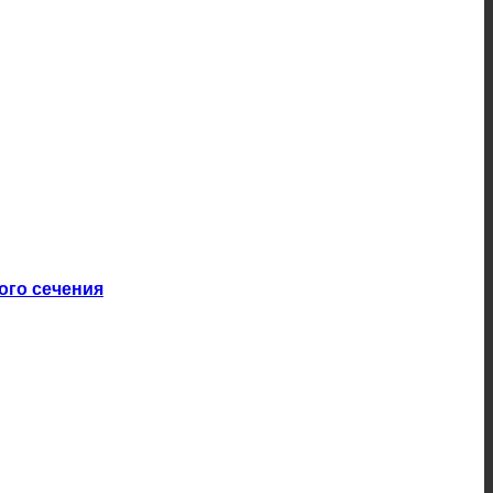
ого сечения