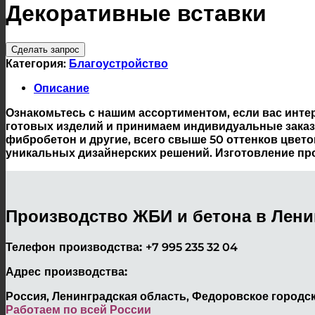
Декоративные вставки
Сделать запрос
Категория:
Благоустройство
Описание
Ознакомьтесь с нашим ассортиментом, если вас инт
готовых изделий и принимаем индивидуальные заказ
фибробетон и другие, всего свыше 50 оттенков цвет
уникальных дизайнерских решений. Изготовление про
Производство ЖБИ и бетона в Лени
Телефон производства:
+7 995 235 32 04
Адрес производства:
Россия, Ленинградская область, Федоровское городск
Работаем по всей России