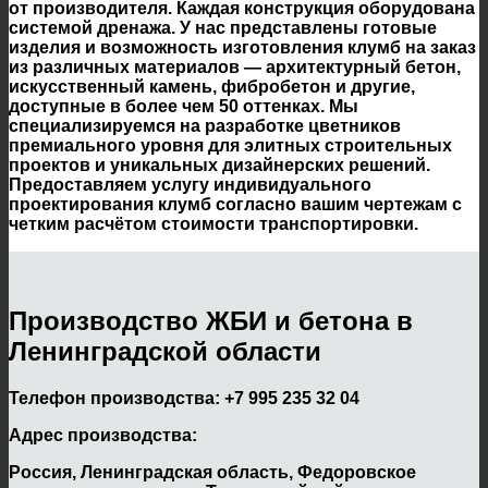
от производителя. Каждая конструкция оборудована
системой дренажа. У нас представлены готовые
изделия и возможность изготовления клумб на заказ
из различных материалов — архитектурный бетон,
искусственный камень, фибробетон и другие,
доступные в более чем 50 оттенках. Мы
специализируемся на разработке цветников
премиального уровня для элитных строительных
проектов и уникальных дизайнерских решений.
Предоставляем услугу индивидуального
проектирования клумб согласно вашим чертежам с
четким расчётом стоимости транспортировки.
Производство ЖБИ и бетона в
Ленинградской области
Телефон производства:
+7 995 235 32 04
Адрес производства:
Россия, Ленинградская область, Федоровское