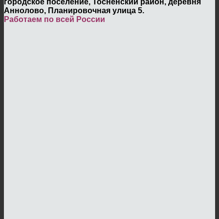
городское поселение, Тосненский район, деревня
Аннолово, Планировочная улица 5.
Работаем по всей России