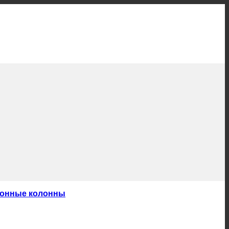
тонные колонны