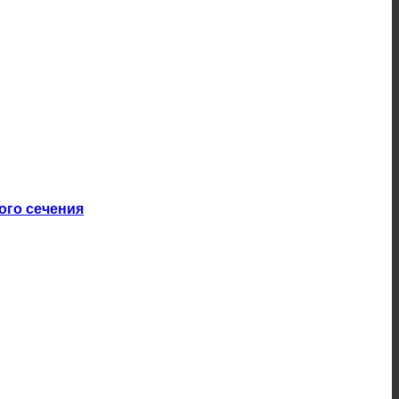
ого сечения