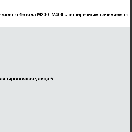
тяжелого бетона М200–М400 с поперечным сечением от
ланировочная улица 5.