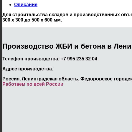
Описание
Для строительства складов и производственных объе
300 х 300 до 500 х 600 мм.
Производство ЖБИ и бетона в Лени
Телефон производства:
+7 995 235 32 04
Адрес производства:
Россия, Ленинградская область, Федоровское городск
Работаем по всей России