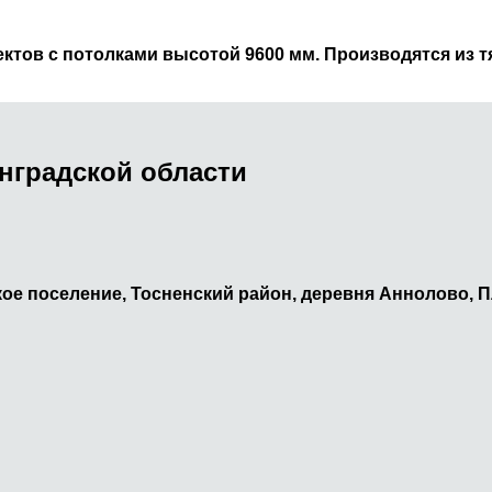
ктов с потолками высотой 9600 мм. Производятся из 
нградской области
ое поселение, Тосненский район, деревня Аннолово, П