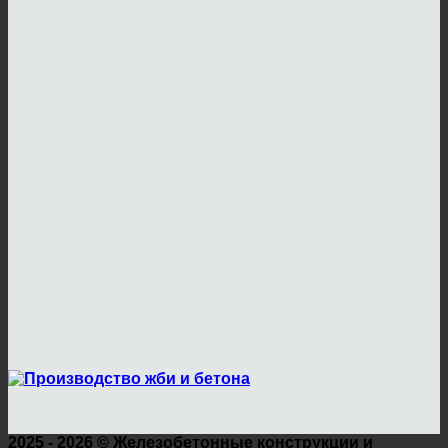
2025 - 2026 ©
Железобетонные конструкции и