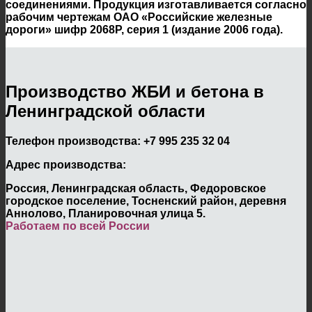
соединениями. Продукция изготавливается согласно
рабочим чертежам ОАО «Российские железные
дороги» шифр 2068Р, серия 1 (издание 2006 года).
Производство ЖБИ и бетона в
Ленинградской области
Телефон производства:
+7 995 235 32 04
Адрес производства:
Россия, Ленинградская область, Федоровское
городское поселение, Тосненский район, деревня
Аннолово, Планировочная улица 5.
Работаем по всей России