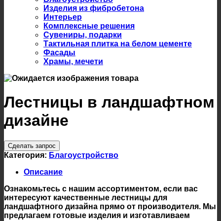
Изделия из фибробетона
Интерьер
Комплексные решения
Сувениры, подарки
Тактильная плитка на белом цементе
Фасады
Храмы, мечети
Лестницы в ландшафтном
дизайне
Сделать запрос
Категория:
Благоустройство
Описание
Ознакомьтесь с нашим ассортиментом, если вас
интересуют качественные лестницы для
ландшафтного дизайна прямо от производителя. Мы
предлагаем готовые изделия и изготавливаем