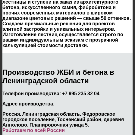
лестницы и ступени на заказ из архитектурного
бетона, искусственного камня, фибробетона и
прочих современных материалов в широком
диапазоне цветовых решений — свыше 50 оттенков.
Создаем премиальные решения для проектов
элитной застройки и уникальных интерьеров.
Изготовление лестниц осуществляется строго по
вашим индивидуальным эскизам с прозрачной
калькуляцией стоимости доставки.
Производство ЖБИ и бетона в
Ленинградской области
Телефон производства:
+7 995 235 32 04
Адрес производства:
Россия, Ленинградская область, Федоровское
городское поселение, Тосненский район, деревня
Аннолово, Планировочная улица 5.
Работаем по всей России