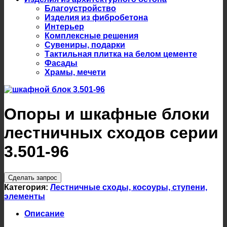
Благоустройство
Изделия из фибробетона
Интерьер
Комплексные решения
Сувениры, подарки
Тактильная плитка на белом цементе
Фасады
Храмы, мечети
Опоры и шкафные блоки
лестничных сходов серии
3.501-96
Сделать запрос
Категория:
Лестничные сходы, косоуры, ступени,
элементы
Описание