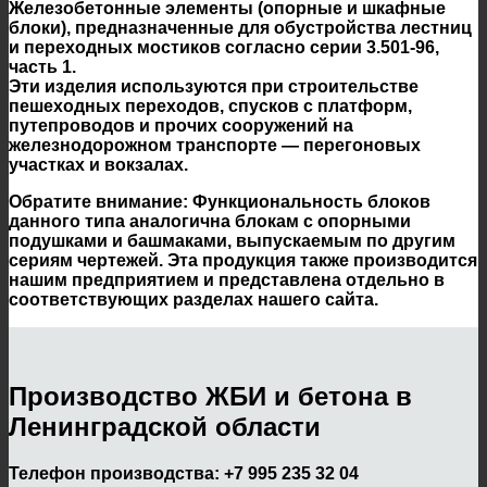
Железобетонные элементы (опорные и шкафные
блоки), предназначенные для обустройства лестниц
и переходных мостиков согласно серии 3.501-96,
часть 1.
Эти изделия используются при строительстве
пешеходных переходов, спусков с платформ,
путепроводов и прочих сооружений на
железнодорожном транспорте — перегоновых
участках и вокзалах.
Обратите внимание:
Функциональность блоков
данного типа аналогична блокам с опорными
подушками и башмаками, выпускаемым по другим
сериям чертежей. Эта продукция также производится
нашим предприятием и представлена отдельно в
соответствующих разделах нашего сайта.
Производство ЖБИ и бетона в
Ленинградской области
Телефон производства:
+7 995 235 32 04