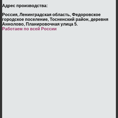
Адрес производства:
Россия, Ленинградская область, Федоровское
городское поселение, Тосненский район, деревня
Аннолово, Планировочная улица 5.
Работаем по всей России