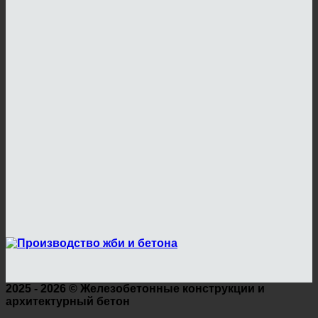
2025 - 2026 ©
Железобетонные конструкции и
архитектурный бетон