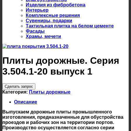
Изделия из фибробетона
Интерьер
Комплексные решения
Сувениры, подарки
Тактильная плитка на белом цементе
Фасады
Храмы, мечети
Плиты дорожные. Серия
3.504.1-20 выпуск 1
Сделать запрос
Категория:
Плиты дорожные
Описание
Выпускаем дорожные плиты промышленного
изготовления, предназначенные для обустройства
проездов и рабочих зон на территории портов.
Производство осуществляется согласно серии