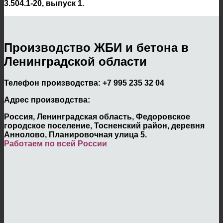
3.504.1-20, выпуск 1.
Производство ЖБИ и бетона в
Ленинградской области
Телефон производства:
+7 995 235 32 04
Адрес производства:
Россия, Ленинградская область, Федоровское
городское поселение, Тосненский район, деревня
Аннолово, Планировочная улица 5.
Работаем по всей России