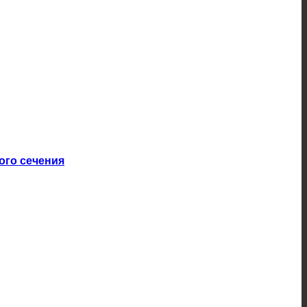
ого сечения