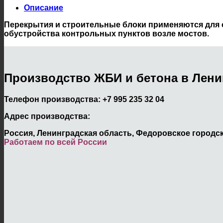
Описание
Перекрытия и строительные блоки применяются для 
обустройства контрольных пунктов возле мостов.
Производство ЖБИ и бетона в Лени
Телефон производства:
+7 995 235 32 04
Адрес производства:
Россия, Ленинградская область, Федоровское городск
Работаем по всей России