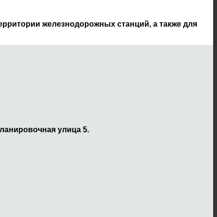
ерритории железнодорожных станций, а также для
ланировочная улица 5.