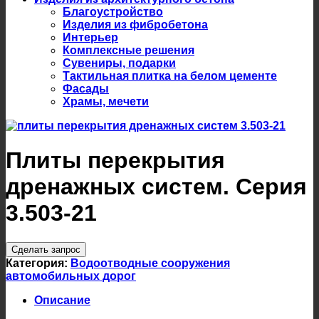
Благоустройство
Изделия из фибробетона
Интерьер
Комплексные решения
Сувениры, подарки
Тактильная плитка на белом цементе
Фасады
Храмы, мечети
Плиты перекрытия
дренажных систем. Серия
3.503-21
Сделать запрос
Категория:
Водоотводные сооружения
автомобильных дорог
Описание