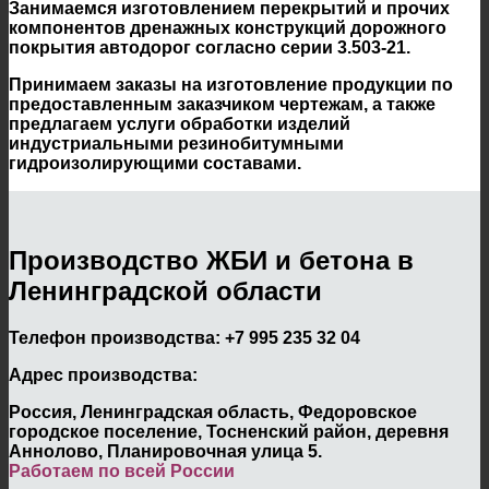
Занимаемся изготовлением перекрытий и прочих
компонентов дренажных конструкций дорожного
покрытия автодорог согласно серии 3.503-21.
Принимаем заказы на изготовление продукции по
предоставленным заказчиком чертежам, а также
предлагаем услуги обработки изделий
индустриальными резинобитумными
гидроизолирующими составами.
Производство ЖБИ и бетона в
Ленинградской области
Телефон производства:
+7 995 235 32 04
Адрес производства:
Россия, Ленинградская область, Федоровское
городское поселение, Тосненский район, деревня
Аннолово, Планировочная улица 5.
Работаем по всей России