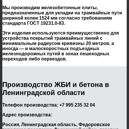
Мы производим железобетонные плиты,
предназначенные для укладки на трамвайные пути
шириной колеи 1524 мм согласно требованиям
стандарта ГОСТ 19231.0-83.
Эти изделия используются преимущественно для
устройства покрытий трамвайных линий с
минимальным радиусом кривизны 20 метров, а
иногда — и малоскоростных подъездных
железнодорожных путей в зонах пешеходных
переходов либо переездов.
Производство ЖБИ и бетона в
Ленинградской области
Телефон производства:
+7 995 235 32 04
Адрес производства:
Россия, Ленинградская область, Федоровское