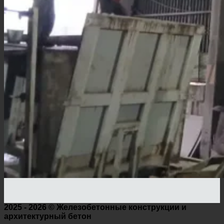
2025 - 2026 ©
Железобетонные конструкции и
архитектурный бетон