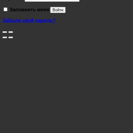
Запомнить меня
Войти
Забыли свой пароль?