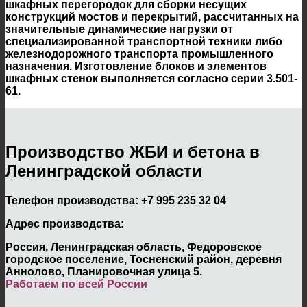
шкафных перегородок для сборки несущих
конструкций мостов и перекрытий, рассчитанных на
значительные динамические нагрузки от
специализированной транспортной техники либо
железнодорожного транспорта промышленного
назначения. Изготовление блоков и элементов
шкафных стенок выполняется согласно серии 3.501-
61.
Производство ЖБИ и бетона в
Ленинградской области
Телефон производства:
+7 995 235 32 04
Адрес производства:
Россия, Ленинградская область, Федоровское
городское поселение, Тосненский район, деревня
Аннолово, Планировочная улица 5.
Работаем по всей России