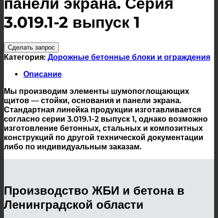
панели экрана. Серия
3.019.1-2 выпуск 1
Сделать запрос
Категория:
Дорожные бетонные блоки и ограждения
Описание
Мы производим элементы шумопоглощающих
щитов — стойки, основания и панели экрана.
Стандартная линейка продукции изготавливается
согласно серии 3.019.1-2 выпуск 1, однако возможно
изготовление бетонных, стальных и композитных
конструкций по другой технической документации
либо по индивидуальным заказам.
Производство ЖБИ и бетона в
Ленинградской области