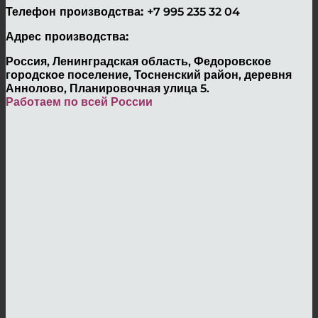
Телефон производства:
+7 995 235 32 04
Адрес производства:
Россия, Ленинградская область, Федоровское
городское поселение, Тосненский район, деревня
Аннолово, Планировочная улица 5.
Работаем по всей России