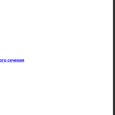
ого сечения