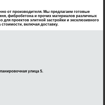
нно от производителя. Мы предлагаем готовые
амня, фибробетона и прочих материалов различных
о для проектов элитной застройки и эксклюзивного
 стоимости, включая доставку.
ланировочная улица 5.