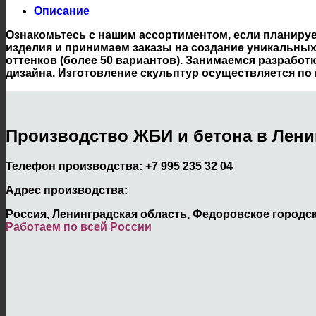
Описание
Ознакомьтесь с нашим ассортиментом, если планиру
изделия и принимаем заказы на создание уникальных
оттенков (более 50 вариантов). Занимаемся разрабо
дизайна. Изготовление скульптур осуществляется по
Производство ЖБИ и бетона в Лени
Телефон производства:
+7 995 235 32 04
Адрес производства:
Россия, Ленинградская область, Федоровское городск
Работаем по всей России