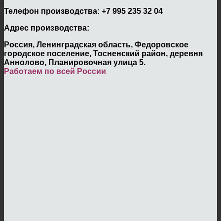
Телефон производства:
+7 995 235 32 04
Адрес производства:
Россия, Ленинградская область, Федоровское
городское поселение, Тосненский район, деревня
Аннолово, Планировочная улица 5.
Работаем по всей России