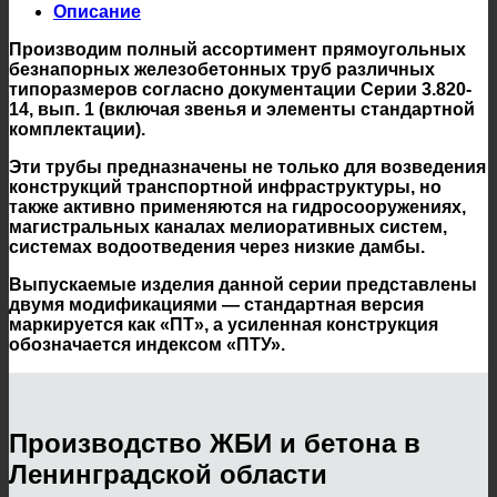
Описание
Производим полный ассортимент прямоугольных
безнапорных железобетонных труб различных
типоразмеров согласно документации Серии 3.820-
14, вып. 1 (включая звенья и элементы стандартной
комплектации).
Эти трубы предназначены не только для возведения
конструкций транспортной инфраструктуры, но
также активно применяются на гидросооружениях,
магистральных каналах мелиоративных систем,
системах водоотведения через низкие дамбы.
Выпускаемые изделия данной серии представлены
двумя модификациями — стандартная версия
маркируется как «ПТ», а усиленная конструкция
обозначается индексом «ПТУ».
Производство ЖБИ и бетона в
Ленинградской области