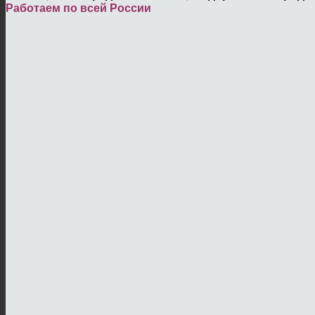
Работаем по всей России