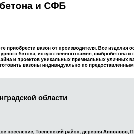
 бетона и СФБ
те приобрести вазон от производителя. Все изделия 
ктурного бетона, искусственного камня, фибробетона 
зайна и проектов уникальных премиальных уличных в
готовить вазоны индивидуально по предоставленным 
нградской области
ое поселение, Тосненский район, деревня Аннолово, П