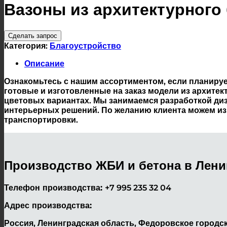
Вазоны из архитектурного
Сделать запрос
Категория:
Благоустройство
Описание
Ознакомьтесь с нашим ассортиментом, если планируе
готовые и изготовленные на заказ модели из архите
цветовых вариантах. Мы занимаемся разработкой ди
интерьерных решений. По желанию клиента можем из
транспортировки.
Производство ЖБИ и бетона в Лени
Телефон производства:
+7 995 235 32 04
Адрес производства:
Россия, Ленинградская область, Федоровское городск