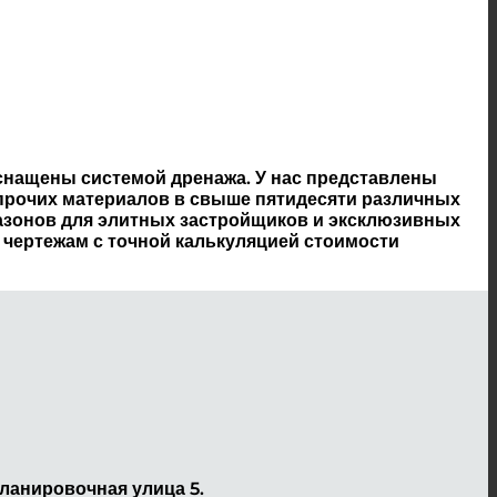
оснащены системой дренажа. У нас представлены
и прочих материалов в свыше пятидесяти различных
азонов для элитных застройщиков и эксклюзивных
чертежам с точной калькуляцией стоимости
ланировочная улица 5.