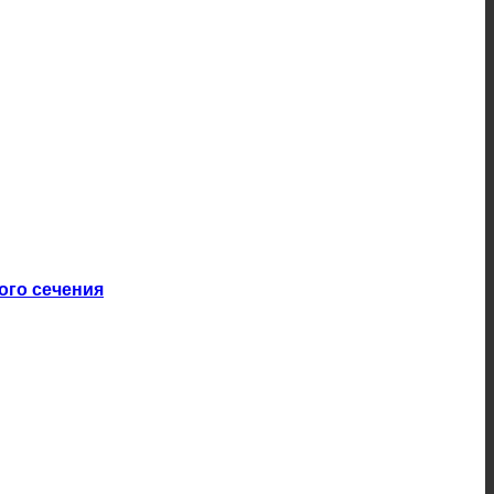
ого сечения